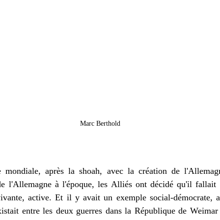
Marc Berthold
mondiale, après la shoah, avec la création de l'Allemagn
 l'Allemagne à l'époque, les Alliés ont décidé qu'il fallait 
ivante, active. Et il y avait un exemple social-démocrate, 
xistait entre les deux guerres dans la République de Weimar 