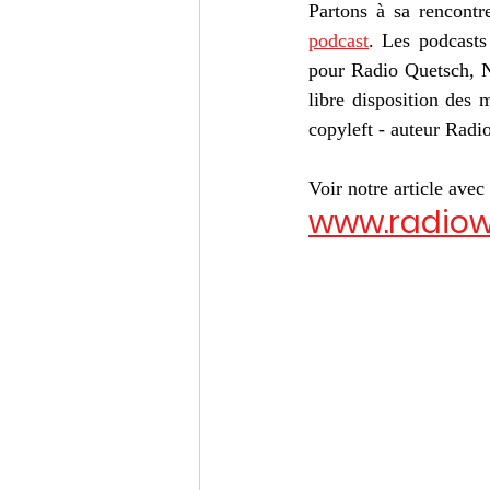
Partons à sa rencontre
podcast
. Les podcasts
pour Radio Quetsch, N
libre disposition des 
copyleft - auteur Rad
Voir notre article avec
www.radiow