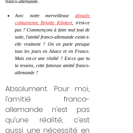
franco-allemande. 
Avec notre merveilleuse 
députée 
colmarienne Brigitte Klinkert
, n'est-ce 
pas ? Commençons à faire mal tout de 
suite, l'amitié franco-allemande existe-t-
elle vraiment ? On en parle presque 
tous les jours en Alsace et en France. 
Mais est-ce une réalité ? Est-ce que tu 
la ressens, cette fameuse amitié franco-
allemande ? 
Absolument. Pour moi, 
l'amitié franco-
allemande n'est pas 
qu'une réalité, c'est 
aussi une nécessité en 