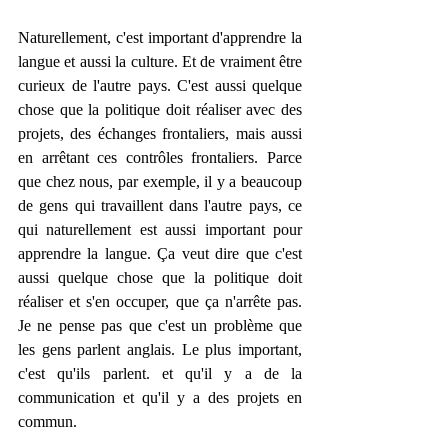
Naturellement, c'est important d'apprendre la 
langue et aussi la culture. Et de vraiment être 
curieux de l'autre pays. C'est aussi quelque 
chose que la politique doit réaliser avec des 
projets, des échanges frontaliers, mais aussi 
en arrêtant ces contrôles frontaliers. Parce 
que chez nous, par exemple, il y a beaucoup 
de gens qui travaillent dans l'autre pays, ce 
qui naturellement est aussi important pour 
apprendre la langue. Ça veut dire que c'est 
aussi quelque chose que la politique doit 
réaliser et s'en occuper, que ça n'arrête pas. 
Je ne pense pas que c'est un problème que 
les gens parlent anglais. Le plus important, 
c'est qu'ils parlent. et qu'il y a de la 
communication et qu'il y a des projets en 
commun. 