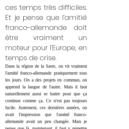
ces temps très difficiles. 
Et je pense que l'amitié 
franco-allemande doit 
être vraiment un 
moteur pour l'Europe, en 
temps de crise. 
Dans la région de la Sarre, on vit vraiment 
l'amitié franco-allemande pratiquement tous 
les jours. On a des projets en commun, on 
apprend la langue de l'autre. Mais il faut 
naturellement aussi se battre pour que ça 
continue comme ça. Ce n'est pas toujours 
facile. Justement, ces dernières années, on 
avait l'impression que l'amitié franco-
allemande avait un peu changée. Mais je 
pense que là, maintenant, il faut y remettre 