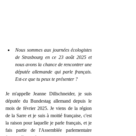
Nous sommes aux journées écologistes 
de Strasbourg en ce 23 août 2025 et 
nous avons la chance de rencontrer une 
députée allemande qui parle français. 
Est-ce que tu peux te présenter ? 
Je m'appelle Jeanne Dillschneider, je suis 
députée du Bundestag allemand depuis le 
mois de février 2025. Je viens de la région 
de la Sarre et je suis à moitié française, c'est 
la raison pour laquelle je parle français, et je 
fais partie de l'Assemblée parlementaire 