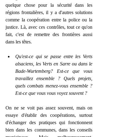
quelque chose pour la sécurité dans les 
régions frontalières, il y a d'autres solutions 
comme la coopération entre la police ou la 
justice. Là, avec ces contrôles, tout ce qu'on 
fait, c'est de remettre des frontières aussi 
dans les têtes. 
Qu'est-ce qui se passe entre les Verts 
alsaciens, les Verts en Sarre ou dans le 
Bade-Wurtemberg? Est-ce que vous 
travaillez ensemble ? Quels projets, 
quels combats menez-vous ensemble ? 
Est-ce que vous vous voyez souvent ? 
On ne se voit pas assez souvent, mais on 
essaye d'établir des coopérations, surtout 
d'échanger des pratiques qui fonctionnent 
bien dans les communes, dans les conseils 