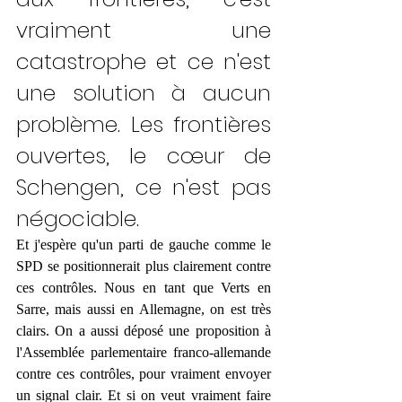
vraiment une 
catastrophe et ce n'est 
une solution à aucun 
problème. Les frontières 
ouvertes, le cœur de 
Schengen, ce n'est pas 
négociable. 
Et j'espère qu'un parti de gauche comme le 
SPD se positionnerait plus clairement contre 
ces contrôles. Nous en tant que Verts en 
Sarre, mais aussi en Allemagne, on est très 
clairs. On a aussi déposé une proposition à 
l'Assemblée parlementaire franco-allemande 
contre ces contrôles, pour vraiment envoyer 
un signal clair. Et si on veut vraiment faire 