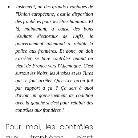
Justement, un des grands avantages de 
l'Union européenne, c'est la disparition 
des frontières pour les êtres humains. Et 
là, maintenant, à cause des bons 
résultats électoraux de l'AfD, le 
gouvernement allemand a rétabli la 
police aux frontières. Et donc, on doit 
s'arrêter, se faire contrôler quand on 
vient de France vers l'Allemagne. C'est 
surtout les Noirs, les Arabes et les Turcs 
qui se font arrêter. Qu'est-ce qu'on fait 
par rapport à ça ? Ça sert à quoi 
d'avoir un gouvernement de coalition 
avec la gauche si c'est pour rétablir des 
contrôles aux frontières ? 
Pour moi, les contrôles 
aux frontières, c'est 