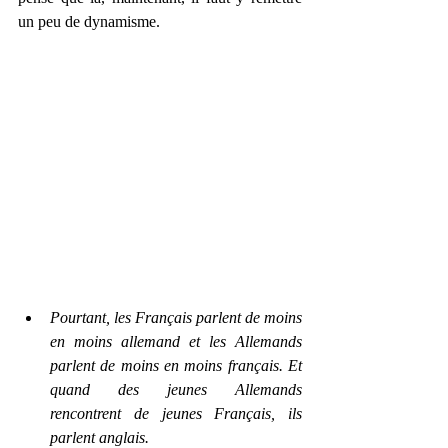
un peu de dynamisme. 
Pourtant, les Français parlent de moins 
en moins allemand et les Allemands 
parlent de moins en moins français. Et 
quand des jeunes Allemands 
rencontrent de jeunes Français, ils 
parlent anglais. 