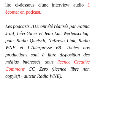
lire ci-dessous d'une interview audio 
à 
écouter en podcast. 
Les podcasts JDE ont été réalisés par Fatma 
Jrad, Lévi Giner et Jean-Luc Wertenschlag, 
pour Radio Quetsch, Nefzawa Link, Radio 
WNE et L'Alterpresse 68. Toutes nos 
productions sont à libre disposition des 
médias intéressés, sous 
licence Creative 
Commons
 CC Zero (licence libre non 
copyleft - auteur Radio WNE).