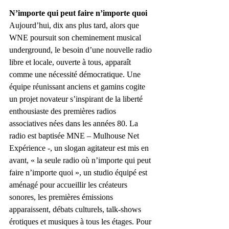
N’importe qui peut faire n’importe quoi
Aujourd’hui, dix ans plus tard, alors que 
WNE poursuit son cheminement musical 
underground, le besoin d’une nouvelle radio 
libre et locale, ouverte à tous, apparaît 
comme une nécessité démocratique. Une 
équipe réunissant anciens et gamins cogite 
un projet novateur s’inspirant de la liberté 
enthousiaste des premières radios 
associatives nées dans les années 80. La 
radio est baptisée MNE – Mulhouse Net 
Expérience -, un slogan agitateur est mis en 
avant, « la seule radio où n’importe qui peut 
faire n’importe quoi », un studio équipé est 
aménagé pour accueillir les créateurs 
sonores, les premières émissions 
apparaissent, débats culturels, talk-shows 
érotiques et musiques à tous les étages. Pour 