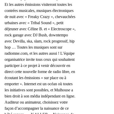
Et les autres émissions visiteront toutes les 
contrées musicales, musiques électroniques 
de nuit avec « Freaky Crazy », chevauchées 
urbaines avec « Tribal Sound », petit 
déjeuner avec Céline B. et « Electroscope », 
rock garage avec DJ Bush, downtempo 
avec Devilla, ska, slam, rock progressif, hip 
hop … Toutes les musiques sont sur 
radiomne.com, et les autres aussi ! L’équipe 
organisatrice invite tous ceux qui souhaitent 
participer à ce projet à venir découvrir en 
direct cette nouvelle forme de radio libre, en 
écoutant les émissions « sur place ou à 
emporter ». Internet est un océan où toutes 
les initiatives sont possibles, et Mulhouse a 
bien droit à son média indépendant en ligne. 
Auditeur ou animateur, choisissez votre 
façon d’accompagner la naissance de ce 