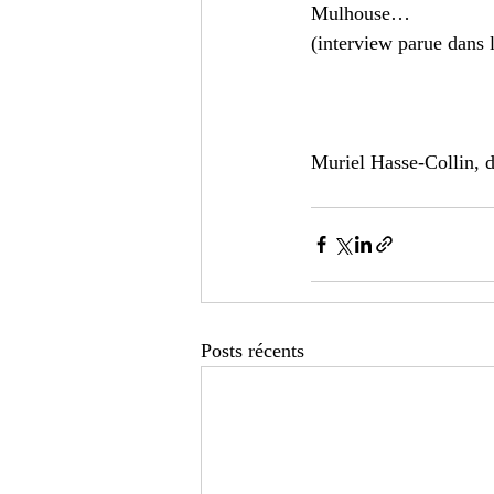
Mulhouse…
(interview parue dans 
Muriel Hasse-Collin, d
Posts récents