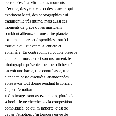
accrochées à la Vitrine, des moments 
d’extase, des yeux clos et des bouches qui 
expriment le cri, des photographies qui 
traduisent le très intime, mais aussi ces 
moments de grâce où les musiciens 
semblent ailleurs, sur une autre planète, 
totalement libres et disponibles, tout à la 
musique qui s’invente là, entière et 
éphémère. En contrepoint au couple presque 
charnel du musicien et son instrument, le 
photographe présente quelques clichés où 
on voit une harpe, une contrebasse, une 
clarinette basse esseulées, abandonnées, 
après avoir tout donné pendant le concert. 
Capter l’émotion
« Ces images sont assez simples, plutôt old 
school ! Je ne cherche pas la composition 
compliquée, ce qui m’importe, c’est de 
capter l’émotion. J’ai toujours envie de 