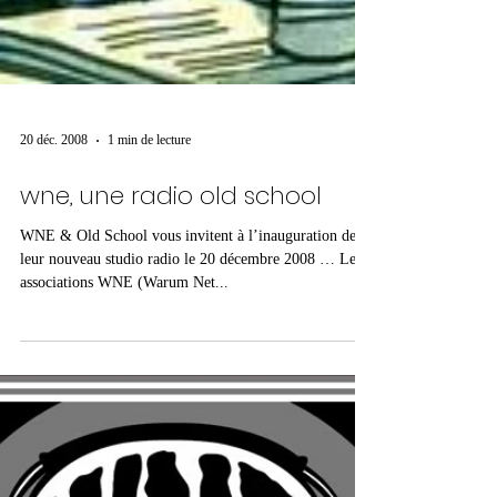
20 déc. 2008
1 min de lecture
wne, une radio old school