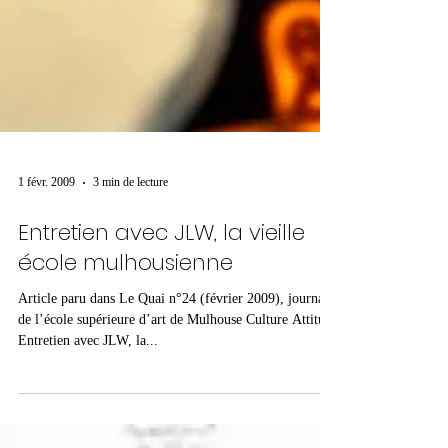
1 févr. 2009
3 min de lecture
Entretien avec JLW, la vieille
école mulhousienne
Article paru dans Le Quai n°24 (février 2009), journal
de l’école supérieure d’art de Mulhouse Culture Attitude
Entretien avec JLW, la...