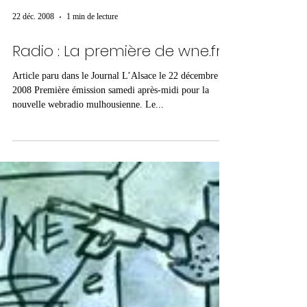
22 déc. 2008
1 min de lecture
Radio : La première de wne.fr
Article paru dans le Journal L’Alsace le 22 décembre
2008 Première émission samedi après-midi pour la
nouvelle webradio mulhousienne. Le...