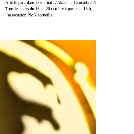
Une radio dans ton bistrot
Article paru dans le Journal L’Alsace le 16 octobre 2002
Tous les jours du 16 au 20 octobre à partir de 16 h,
l’association PMK accueille...