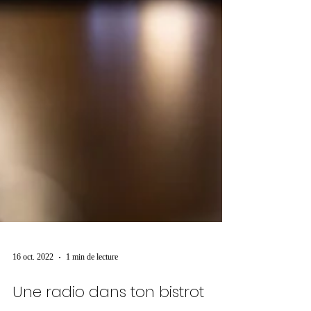
16 oct. 2022
1 min de lecture