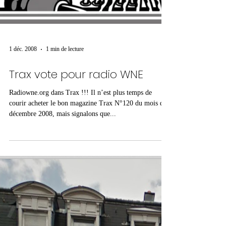
1 déc. 2008
1 min de lecture